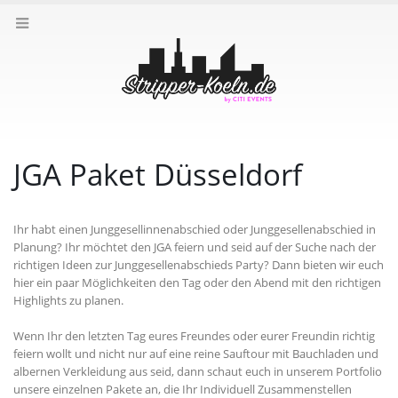
JGA Paket Düsseldorf
Ihr habt einen Junggesellinnenabschied oder Junggesellenabschied in
Planung? Ihr möchtet den JGA feiern und seid auf der Suche nach der
richtigen Ideen zur Junggesellenabschieds Party? Dann bieten wir euch
hier ein paar Möglichkeiten den Tag oder den Abend mit den richtigen
Highlights zu planen.
Wenn Ihr den letzten Tag eures Freundes oder eurer Freundin richtig
feiern wollt und nicht nur auf eine reine Sauftour mit Bauchladen und
albernen Verkleidung aus seid, dann schaut euch in unserem Portfolio
unsere einzelnen Pakete an, die Ihr Individuell Zusammenstellen