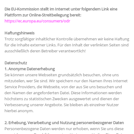
Die EU-Kommission stellt im Internet unter folgendem Link eine
Plattform zur Online-Streitbeilegung bereit:
https://ec.europa.eu/consumers/odr
Haftungshinweis
Trotz sorgfältiger inhaltlicher Kontrolle übernehmen wir keine Haftung
für die Inhalte externer Links. Für den Inhalt der verlinkten Seiten sind
ausschließlich deren Betreiber verantwortlich!
Datenschutz
1. Anonyme Datenerhebung
Sie können unsere Webseiten grundsätzlich besuchen, ohne uns
mitzuteilen, wer Sie sind. Wir speichern nur den Namen Ihres Internet
Service Providers, die Webseite, von der aus Sie uns besuchen und
den Namen der angeforderten Datei. Diese Informationen werden
höchstens zu statistischen Zwecken ausgewertet und dienen der
Verbesserung unserer Angebote. Sie bleiben als einzelner Nutzer
hierbei anonym.
2. Erhebung, Verarbeitung und Nutzung personenbezogener Daten
Personenbezogene Daten werden nur erhoben, wenn Sie uns diese